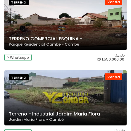
Venda
TERRENO
TERRENO COMERCIAL ESQUINA -
Parque Residencial Cambé - Cambé
Venda
> Whatsapp
R$ 1.550.000,00
Venda
TERRENO
Terreno - Industrial Jardim Maria Flora
Jardim Maria Flora - Cambé
Venda