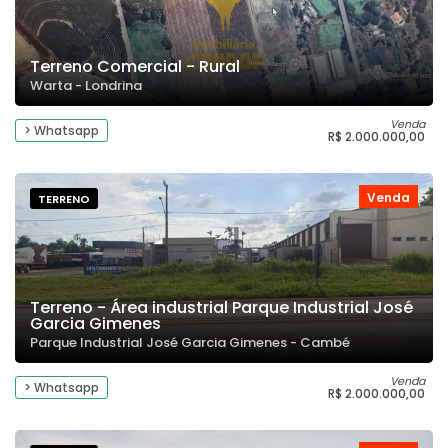
Terreno Comercial - Rural
Warta - Londrina
Venda
> Whatsapp
R$ 2.000.000,00
Venda
TERRENO
Terreno - Área industrial Parque Industrial José
Garcia Gimenes
Parque Industrial José Garcia Gimenes - Cambé
Venda
> Whatsapp
R$ 2.000.000,00